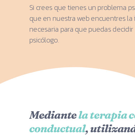
Si crees que tienes un problema ps
que en nuestra web encuentres la
necesaria para que puedas decidir 
psicólogo.
Mediante
la terapia 
conductual
, utilizan