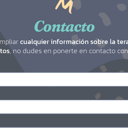
Contacto
ampliar
cualquier información sobre la ter
tos
, no dudes en ponerte en contacto con