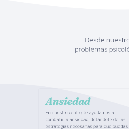
Desde nuestr
problemas psicol
Ansiedad
En nuestro centro, te ayudamos a
combatir la ansiedad, dotándote de las
estrategias necesarias para que puedas