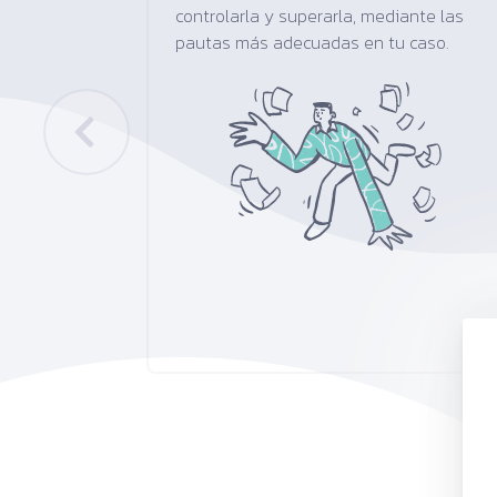
controlarla y superarla, mediante las
pautas más adecuadas en tu caso.