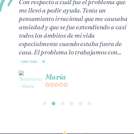
Con respecto a cuál fue el problema que
me llevó a pedir ayuda. Tenía un
pensamiento irracional que me causaba
ansiedad y que se fue extendiendo a casi
todos los ámbitos de mi vida
especialmente cuando estaba fuera de
casa. El problema lo trabajamos con...
Leer más
María