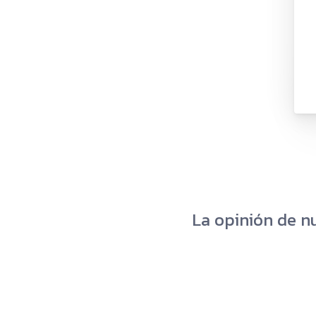
La opinión de n